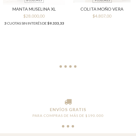
MANTA MUSELINA XL
COLITA MOÑO VERA
$28.000,00
$4.807,00
3
CUOTAS SIN INTERÉS DE
$9.333,33
ENVÍOS GRATIS
PARA COMPRAS DE MÁS DE $190.000