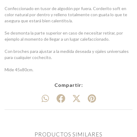
Confeccionado en tusor de algodón ppr fuera. Corderito soft en
color natural por dentro y relleno totalmente con guata lo que te
asegura que estará bien calentito/a.
Se desmonta la parte superior en caso de necesitar retirar, por
ejemplo al momento de llegar a un lugar calefaccionado.
Con broches para ajustar a la medida deseada y ojales universales
para cualquier cochecito.
Mide 45x80cm.
Compartir:
PRODUCTOS SIMILARES