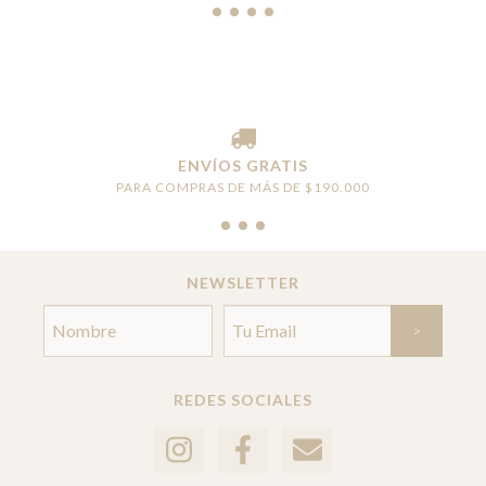
ENVÍOS GRATIS
PARA COMPRAS DE MÁS DE $190.000
NEWSLETTER
REDES SOCIALES