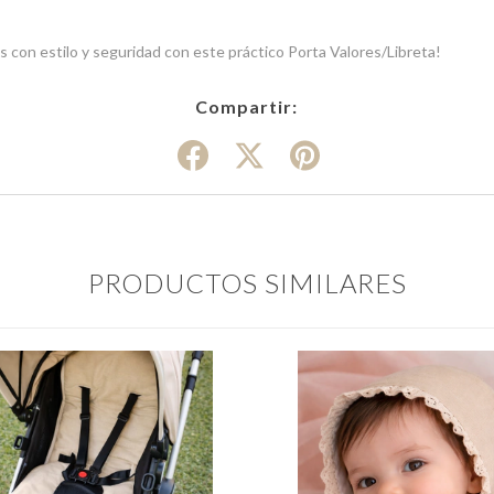
 con estilo y seguridad con este práctico Porta Valores/Libreta!
Compartir:
PRODUCTOS SIMILARES