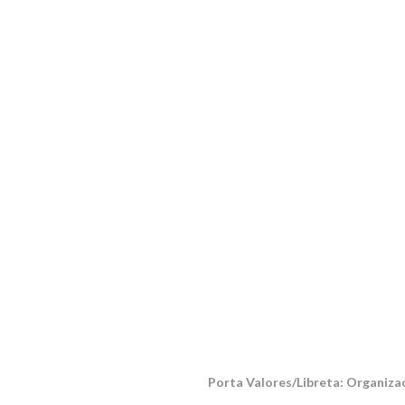
Porta Valores/Libreta: Organizac