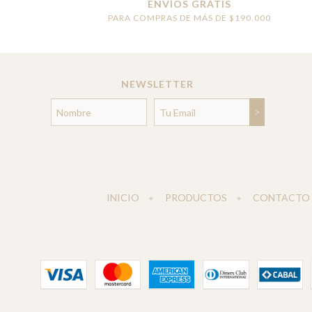
ENVÍOS GRATIS
PARA COMPRAS DE MÁS DE $190.000
NEWSLETTER
INICIO
PRODUCTOS
CONTACTO