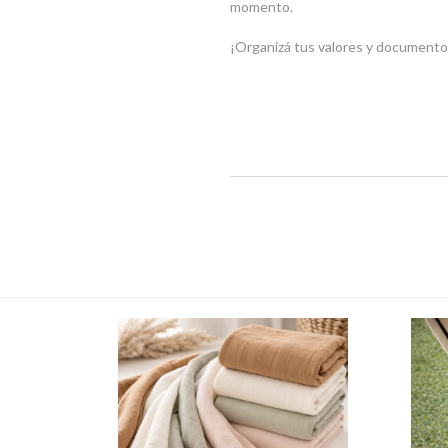
momento.
¡Organizá tus valores y documentos