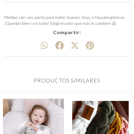
Medias can can, panty para bebé. Suaves, lisas, e hipoalergénicas.
¡Quedan bien con todo! Elegí el color que más le combine 🤗
Compartir:
PRODUCTOS SIMILARES