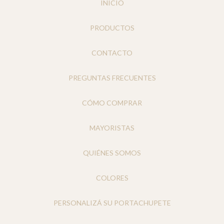
INICIO
PRODUCTOS
CONTACTO
PREGUNTAS FRECUENTES
CÓMO COMPRAR
MAYORISTAS
QUIÉNES SOMOS
COLORES
PERSONALIZÁ SU PORTACHUPETE