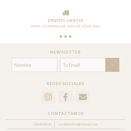
ENVÍOS GRATIS
PARA COMPRAS DE MÁS DE $190.000
NEWSLETTER
REDES SOCIALES
CONTACTANOS
336 4304126
carabibebes@hotmail.com