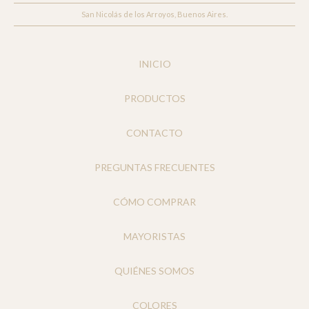
San Nicolás de los Arroyos, Buenos Aires.
INICIO
PRODUCTOS
CONTACTO
PREGUNTAS FRECUENTES
CÓMO COMPRAR
MAYORISTAS
QUIÉNES SOMOS
COLORES