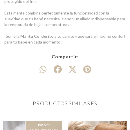
protegido del frío.
Esta manta combina perfectamente la funcionalidad con la
suavidad que tu bebé necesita, siendo un aliado indispensable para
la temporada de bajas temperaturas.
¡Sumá la
Manta Corderito
a tu carrito y asegurá el máximo confort
para tu bebé en cada momento!
Compartir:
PRODUCTOS SIMILARES
10% OFF