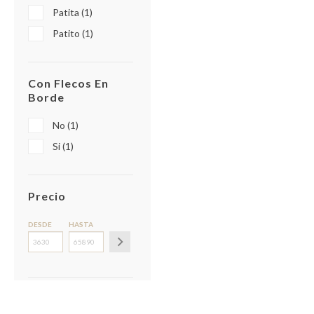
Patita (1)
Patito (1)
Con Flecos En
Borde
No (1)
Si (1)
Precio
DESDE
HASTA