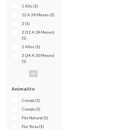
1 Año (1)
12 A 24 Meses (2)
2 (1)
2 (12 A 24 Meses)
(1)
2 Años (1)
3 (24 A 30 Meses)
(1)
Animalito
Coneja (1)
Conejo (1)
Flor Natural (1)
Flor Rosa (1)