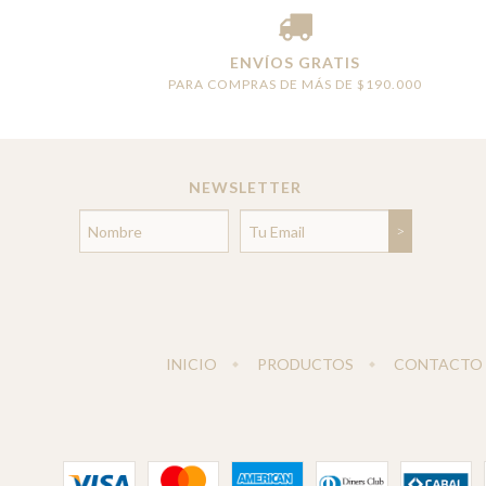
ENVÍOS GRATIS
PARA COMPRAS DE MÁS DE $190.000
NEWSLETTER
INICIO
PRODUCTOS
CONTACTO